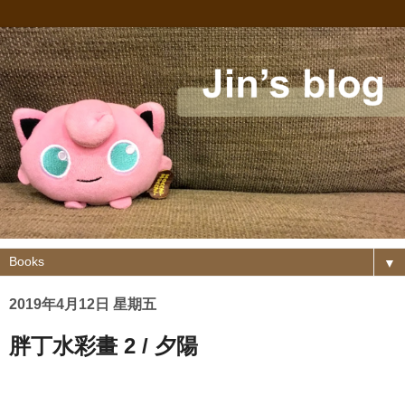
▼
2019年4月12日 星期五
胖丁水彩畫 2 / 夕陽