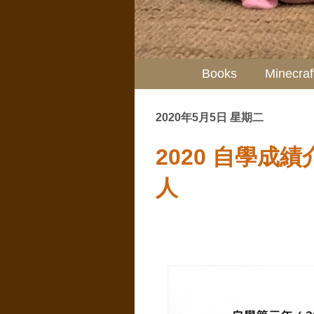
Books
Minecraf
2020年5月5日 星期二
2020 自學
人