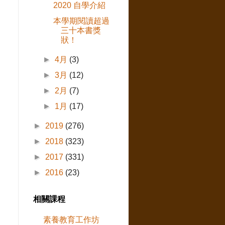
2020 自學介紹
本學期閱讀超過
三十本書獎
狀！
►
4月
(3)
►
3月
(12)
►
2月
(7)
►
1月
(17)
►
2019
(276)
►
2018
(323)
►
2017
(331)
►
2016
(23)
相關課程
素養教育工作坊