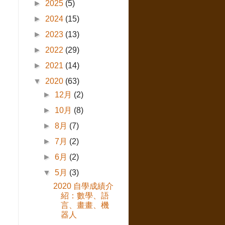
►
2025
(5)
►
2024
(15)
►
2023
(13)
►
2022
(29)
►
2021
(14)
▼
2020
(63)
►
12月
(2)
►
10月
(8)
►
8月
(7)
►
7月
(2)
►
6月
(2)
▼
5月
(3)
2020 自學成績介
紹：數學、語
言、畫畫、機
器人