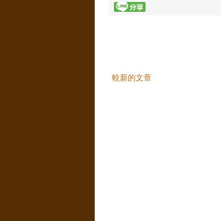
較新的文章