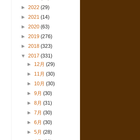
►
2022
(29)
►
2021
(14)
►
2020
(63)
►
2019
(276)
►
2018
(323)
▼
2017
(331)
►
12月
(29)
►
11月
(30)
►
10月
(30)
►
9月
(30)
►
8月
(31)
►
7月
(30)
►
6月
(30)
►
5月
(28)