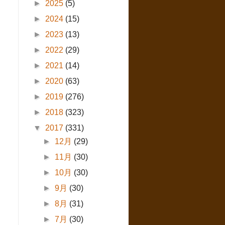
►
2025
(5)
►
2024
(15)
►
2023
(13)
►
2022
(29)
►
2021
(14)
►
2020
(63)
►
2019
(276)
►
2018
(323)
▼
2017
(331)
►
12月
(29)
►
11月
(30)
►
10月
(30)
►
9月
(30)
►
8月
(31)
►
7月
(30)