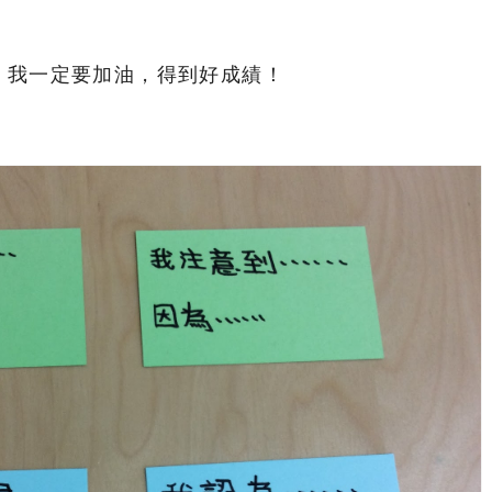
：我一定要加油，得到好成績！