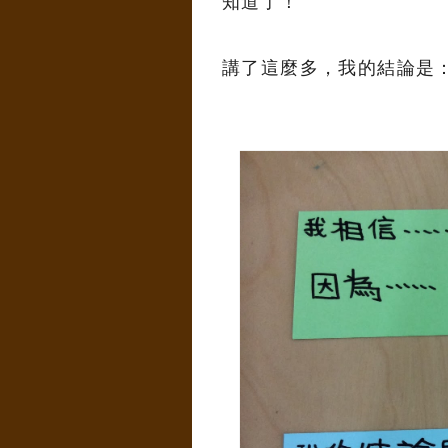
知道了！
講了這麼多，我的結論是