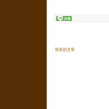
較新的文章