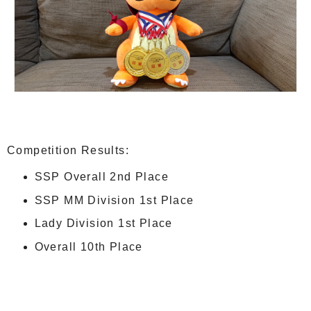
Competition Results:
SSP Overall 2nd Place
SSP MM Division 1st Place
Lady Division 1st Place
Overall 10th Place