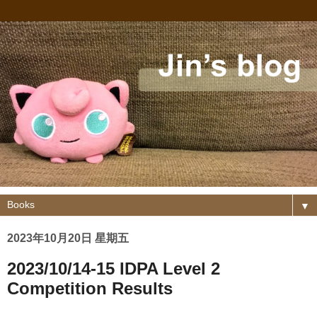
▼
2023年10月20日 星期五
2023/10/14-15 IDPA Level 2
Competition Results