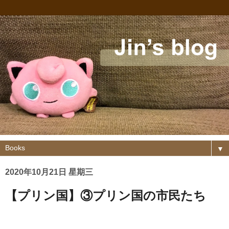
▼
2020年10月21日 星期三
【プリン国】③プリン国の市民たち