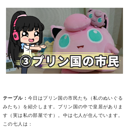
テーブル：
今日はプリン国の市民たち（私のぬいぐる
みたち）を紹介します。プリン国の中で皇居がありま
す（実は私の部屋です）。中は七人が住んでいます。
この七人は：