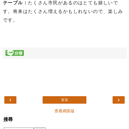
テーブル：
たくさん市民があるのはとても嬉しいで
す。将来はたくさん増えるかもしれないので、楽しみ
です。
‹
›
首頁
查看網路版
搜尋