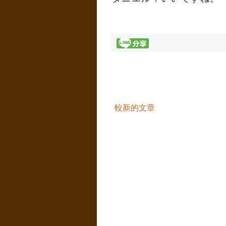
較新的文章