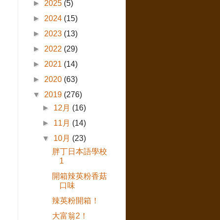
►
2025
(5)
►
2024
(15)
►
2023
(13)
►
2022
(29)
►
2021
(14)
►
2020
(63)
▼
2019
(276)
►
12月
(16)
►
11月
(14)
▼
10月
(23)
胖丁日本語學校
1
開箱辣英粉香菇
口味
辣英粉開箱！
大富翁2！