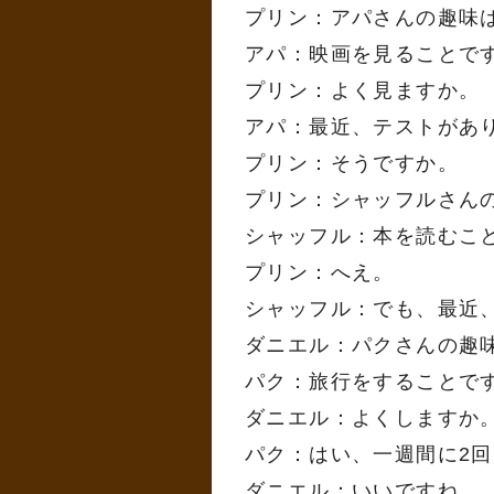
プリン：アパさんの趣味
アパ：映画を見ることで
プリン：よく見ますか。
アパ：最近、テストがあ
プリン：そうですか。
プリン：シャッフルさん
シャッフル：本を読むこ
プリン：へえ。
シャッフル：でも、最近
ダニエル：パクさんの趣
パク：旅行をすることで
ダニエル：よくしますか
パク：はい、一週間に2
ダニエル：いいですね。