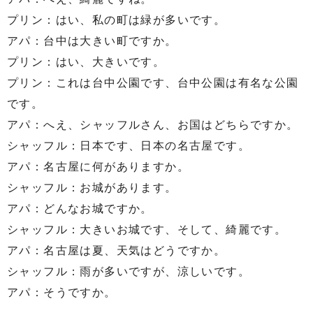
プリン：はい、私の町は緑が多いです。
アパ：台中は大きい町ですか。
プリン：はい、大きいです。
プリン：これは台中公園です、台中公園は有名な公園
です。
アパ：へえ、シャッフルさん、お国はどちらですか。
シャッフル：日本です、日本の名古屋です。
アパ：名古屋に何がありますか。
シャッフル：お城があります。
アパ：どんなお城ですか。
シャッフル：大きいお城です、そして、綺麗です。
アパ：名古屋は夏、天気はどうですか。
シャッフル：雨が多いですが、涼しいです。
アパ：そうですか。