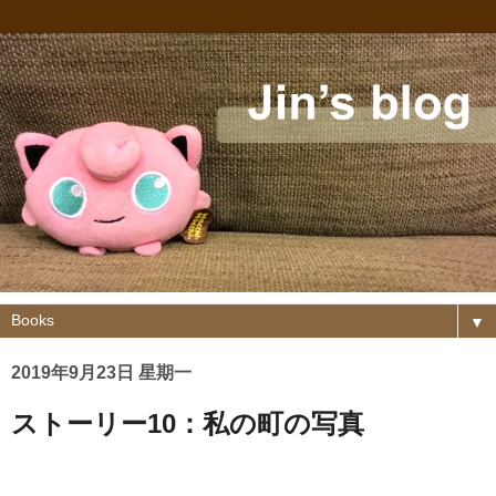
▼
2019年9月23日 星期一
ストーリー10：私の町の写真