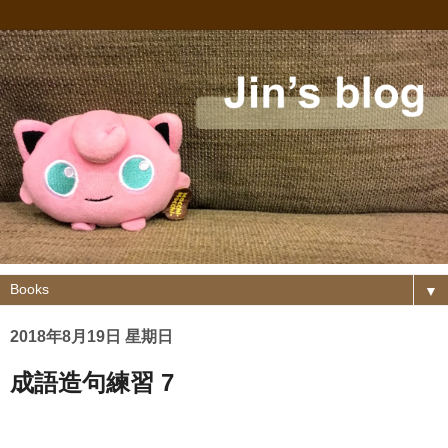
▼
2018年8月19日 星期日
成語造句練習 7