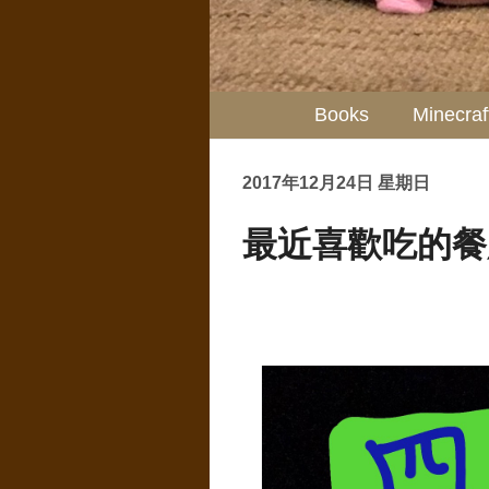
Books
Minecraf
2017年12月24日 星期日
最近喜歡吃的餐