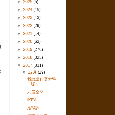
►
2025
(5)
►
2024
(15)
►
2023
(13)
►
2022
(29)
►
2021
(14)
►
2020
(63)
的
►
2019
(276)
►
2018
(323)
▼
2017
(331)
部
▼
12月
(29)
我該讀什麼大學
呢？
六度空間
IKEA
足球課