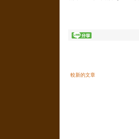
較新的文章