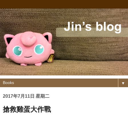
▼
2017年7月11日 星期二
搶救雞蛋大作戰