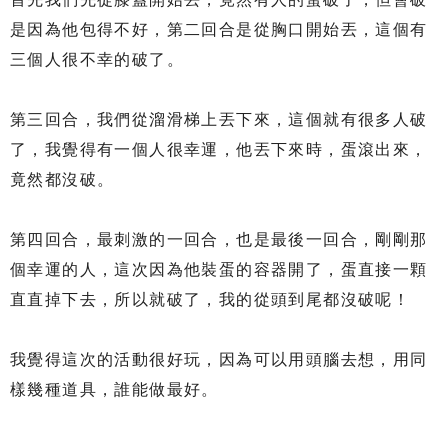
是因為他包得不好，第二回合是從胸口開始丟，這個有
三個人很不幸的破了。
第三回合，我們從溜滑梯上丟下來，這個就有很多人破
了，我覺得有一個人很幸運，他丟下來時，蛋滾出來，
竟然都沒破。
第四回合，最刺激的一回合，也是最後一回合，剛剛那
個幸運的人，這次因為他裝蛋的容器開了，蛋直接一顆
直直掉下去，所以就破了，我的從頭到尾都沒破呢！
我覺得這次的活動很好玩，因為可以用頭腦去想，用同
樣幾種道具，誰能做最好。