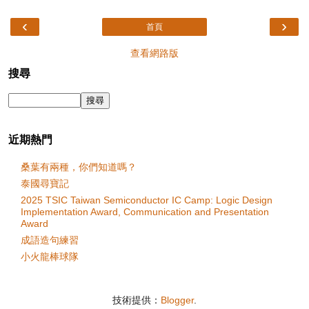
‹
›
首頁
查看網路版
搜尋
近期熱門
桑葉有兩種，你們知道嗎？
泰國尋寶記
2025 TSIC Taiwan Semiconductor IC Camp: Logic Design
Implementation Award, Communication and Presentation
Award
成語造句練習
小火龍棒球隊
技術提供：
Blogger
.