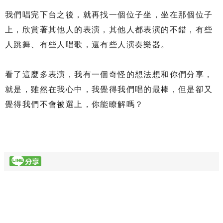
我們唱完下台之後，就再找一個位子坐，坐在那個位子
上，欣賞著其他人的表演，其他人都表演的不錯，有些
人跳舞、有些人唱歌，還有些人演奏樂器。
看了這麼多表演，我有一個奇怪的想法想和你們分享，
就是，雖然在我心中，我覺得我們唱的最棒，但是卻又
覺得我們不會被選上，你能瞭解嗎？