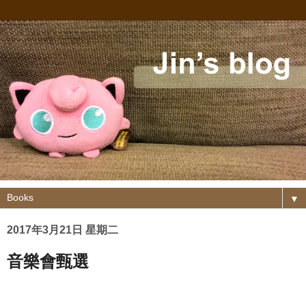
▼
2017年3月21日 星期二
音樂會甄選