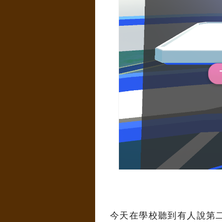
今天在學校聽到有人說第