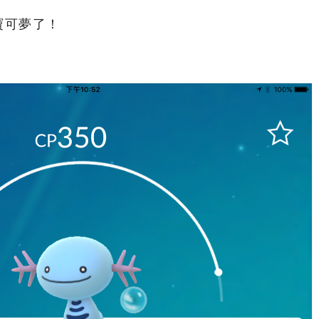
寶可夢了！