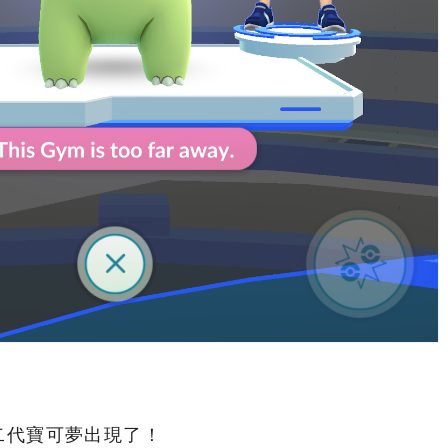
二代寶可夢出現了！