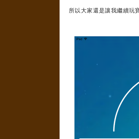
所以大家還是讓我繼續玩