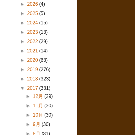
►
2026
(4)
►
2025
(5)
►
2024
(15)
►
2023
(13)
►
2022
(29)
►
2021
(14)
►
2020
(63)
►
2019
(276)
►
2018
(323)
▼
2017
(331)
►
12月
(29)
►
11月
(30)
►
10月
(30)
►
9月
(30)
►
8月
(31)