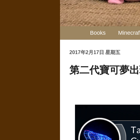
Books
Minecraf
2017年2月17日 星期五
第二代寶可夢出